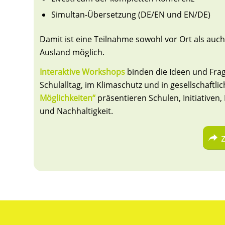
Simultan-Übersetzung (DE/EN und EN/DE)
Damit ist eine Teilnahme sowohl vor Ort als au
Ausland möglich.
Interaktive Workshops
binden die Ideen und Frage
Schulalltag, im Klimaschutz und in gesellschaftl
Möglichkeiten“
präsentieren Schulen, Initiative
und Nachhaltigkeit.