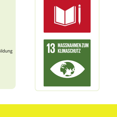
Bildung