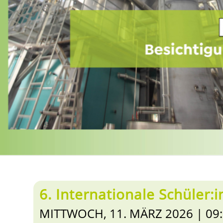
6. Internationale Schüler
MITTWOCH, 11. MÄRZ 2026 | 09: