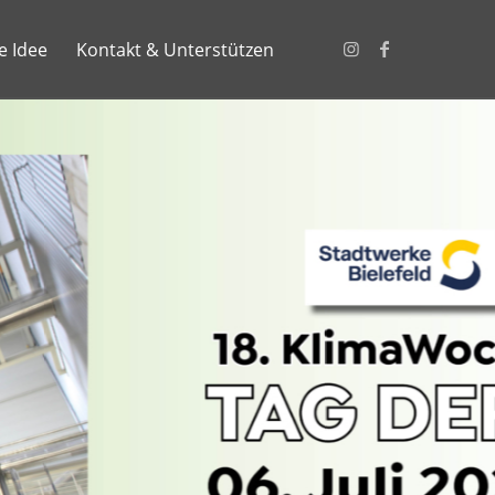
e Idee
Kontakt & Unterstützen