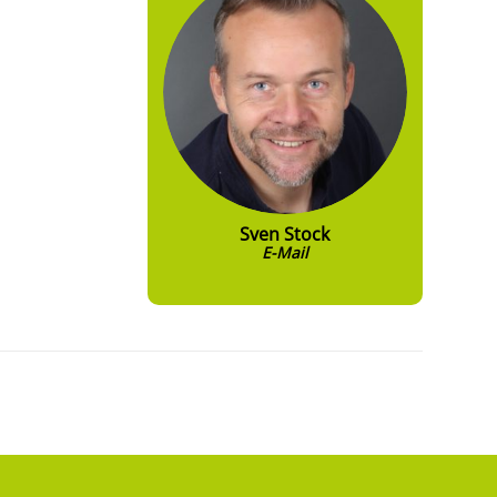
Sven Stock
E-Mail