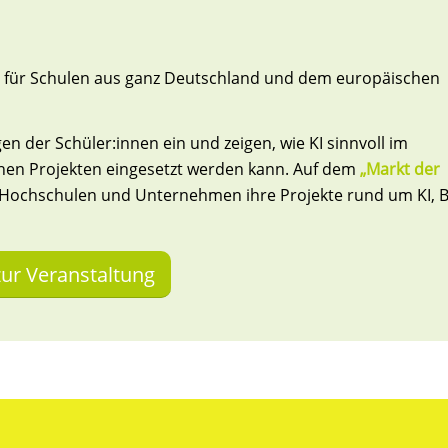
ch für Schulen aus ganz Deutschland und dem europäischen
n der Schüler:innen ein und zeigen, wie KI sinnvoll im
ichen Projekten eingesetzt werden kann. Auf dem
„Markt der
n, Hochschulen und Unternehmen ihre Projekte rund um KI, 
zur Veranstaltung