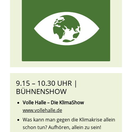
9.15 – 10.30 UHR |
BÜHNENSHOW
Volle Halle – Die KlimaShow
www.vollehalle.de
Was kann man gegen die Klimakrise allein
schon tun? Aufhören, allein zu sein!