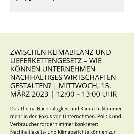
ZWISCHEN KLIMABILANZ UND
LIEFERKETTENGESETZ – WIE
KÖNNEN UNTERNEHMEN
NACHHALTIGES WIRTSCHAFTEN
GESTALTEN? | MITTWOCH, 15.
MÄRZ 2023 | 12:00 – 13:00 UHR
Das Thema Nachhaltigkeit und Klima rückt immer
mehr in den Fokus von Unternehmen. Politik und
Verbraucher fordern immer konkreter:
Nachhaltigkeits- und Klimaberichte können zur