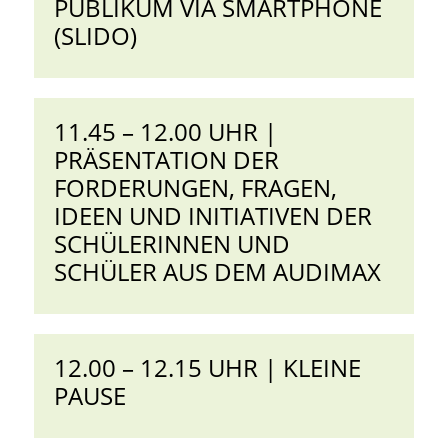
PUBLIKUM VIA SMARTPHONE
(SLIDO)
11.45 – 12.00 UHR |
PRÄSENTATION DER
FORDERUNGEN, FRAGEN,
IDEEN UND INITIATIVEN DER
SCHÜLERINNEN UND
SCHÜLER AUS DEM AUDIMAX
12.00 – 12.15 UHR | KLEINE
PAUSE