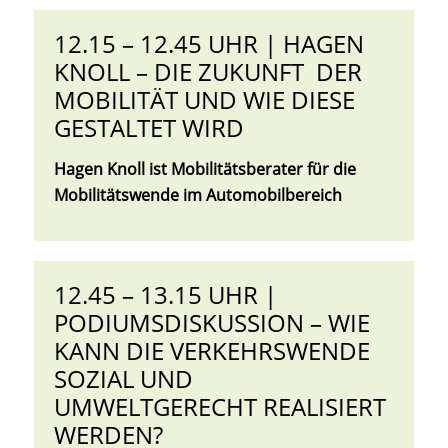
12.15 – 12.45 UHR | HAGEN
KNOLL – DIE ZUKUNFT DER
MOBILITÄT UND WIE DIESE
GESTALTET WIRD
Hagen Knoll ist Mobilitätsberater für die
Mobilitätswende im Automobilbereich
12.45 – 13.15 UHR |
PODIUMSDISKUSSION – WIE
KANN DIE VERKEHRSWENDE
SOZIAL UND
UMWELTGERECHT REALISIERT
WERDEN?