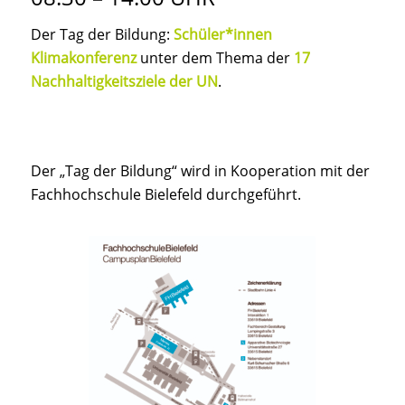
Der Tag der Bildung:
Schüler*innen
Klimakonferenz
unter dem Thema der
17
Nachhaltigkeitsziele der UN
.
Der „Tag der Bildung“ wird in Kooperation mit der
Fachhochschule Bielefeld durchgeführt.