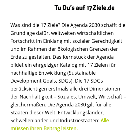
Was sind die 17 Ziele? Die Agenda 2030 schafft die
Grundlage dafür, weltweiten wirtschaftlichen
Fortschritt im Einklang mit sozialer Gerechtigkeit
und im Rahmen der ökologischen Grenzen der
Erde zu gestalten. Das Kernstück der Agenda
bildet ein ehrgeiziger Katalog mit 17 Zielen für
nachhaltige Entwicklung (Sustainable
Development Goals, SDGs). Die 17 SDGs
berücksichtigen erstmals alle drei Dimensionen
der Nachhaltigkeit – Soziales, Umwelt, Wirtschaft –
gleichermaßen. Die Agenda 2030 gilt für alle
Staaten dieser Welt. Entwicklungsländer,
Schwellenländer und Industriestaaten:
Alle
müssen ihren Beitrag leisten.