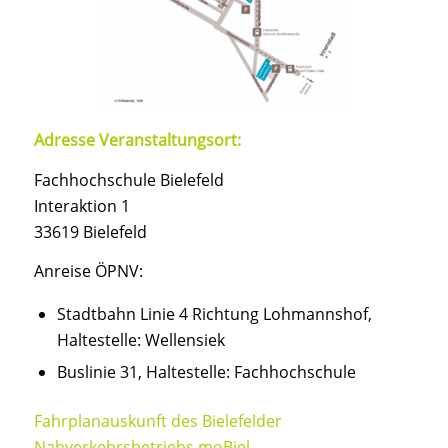
Adresse Veranstaltungsort:
Fachhochschule Bielefeld
Interaktion 1
33619 Bielefeld
Anreise ÖPNV:
Stadtbahn Linie 4 Richtung Lohmannshof,
Haltestelle: Wellensiek
Buslinie 31, Haltestelle: Fachhochschule
Fahrplanauskunft des Bielefelder
Nahverkehrsbetriebs moBiel