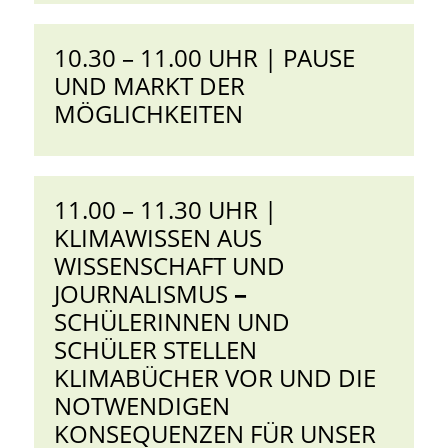
10.30 – 11.00 UHR | PAUSE
UND MARKT DER
MÖGLICHKEITEN
11.00 – 11.30 UHR |
KLIMAWISSEN AUS
WISSENSCHAFT UND
JOURNALISMUS
–
SCHÜLERINNEN UND
SCHÜLER STELLEN
KLIMABÜCHER VOR UND DIE
NOTWENDIGEN
KONSEQUENZEN FÜR UNSER