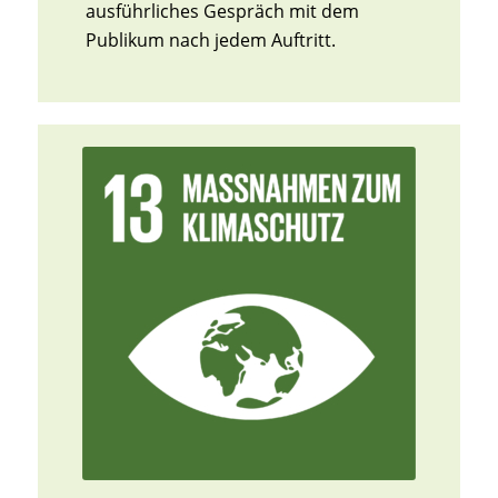
ausführliches Gespräch mit dem
Publikum nach jedem Auftritt.