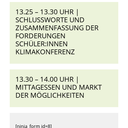
13.25 – 13.30 UHR |
SCHLUSSWORTE UND
ZUSAMMENFASSUNG DER
FORDERUNGEN
SCHÜLER:INNEN
KLIMAKONFERENZ
13.30 – 14.00 UHR |
MITTAGESSEN UND MARKT
DER MÖGLICHKEITEN
[ninja_form id=8]