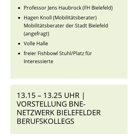
Professor Jens Haubrock (FH Bielefeld)
Hagen Knoll (Mobilitätsberater)
Mobilitätsberater der Stadt Bielefeld
(angefragt)
Volle Halle
freier Fishbowl Stuhl/Platz für
Interessierte
13.15 – 13.25 UHR |
VORSTELLUNG BNE-
NETZWERK BIELEFELDER
BERUFSKOLLEGS