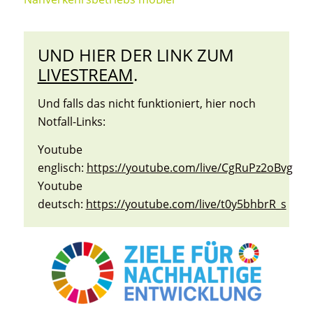
UND HIER DER LINK ZUM
LIVESTREAM
.
Und falls das nicht funktioniert, hier noch
Notfall-Links:
Youtube
englisch:
https://youtube.com/live/CgRuPz2oBvg
Youtube
deutsch:
https://youtube.com/live/t0y5bhbrR_s