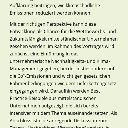
Aufklärung beitragen, wie klimaschädliche
Emissionen reduziert werden können.
Mit der richtigen Perspektive kann diese
Entwicklung als Chance für die Wettbewerbs- und
Zukunftsfähigkeit mittelständischer Unternehmen
gesehen werden. Im Rahmen des Vortrages wird
zunächst eine Einführung in das
unternehmerische Nachhaltigkeits- und Klima-
Management gegeben, bei der insbesondere auf
die Co²-Emissionen und wichtigen gesetzlichen
Rahmenbedingungen wie dem Lieferkettengesetz
eingegangen wird. Daraufhin werden Best
Practice-Beispiele aus mittelständischen
Unternehmen aufgezeigt, die sich bereits
intensiver mit dem Thema auseinandersetzen. Als
Abschluss ist eine anregende Diskussion zum