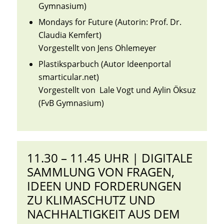
Gymnasium)
Mondays for Future (Autorin: Prof. Dr.
Claudia Kemfert)
Vorgestellt von Jens Ohlemeyer
Plastiksparbuch (Autor Ideenportal
smarticular.net)
Vorgestellt von Lale Vogt und Aylin Öksuz
(FvB Gymnasium)
11.30 – 11.45 UHR | DIGITALE
SAMMLUNG VON FRAGEN,
IDEEN UND FORDERUNGEN
ZU KLIMASCHUTZ UND
NACHHALTIGKEIT AUS DEM