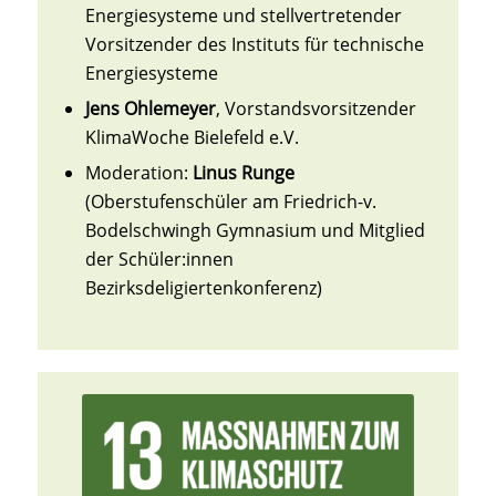
Energiesysteme und stellvertretender
Vorsitzender des Instituts für technische
Energiesysteme
Jens Ohlemeyer
, Vorstandsvorsitzender
KlimaWoche Bielefeld e.V.
Moderation:
Linus Runge
(Oberstufenschüler am Friedrich-v.
Bodelschwingh Gymnasium und Mitglied
der Schüler:innen
Bezirksdeligiertenkonferenz)