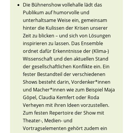
Die Bühnenshow vollehalle lädt das
Publikum auf humorvolle und
unterhaltsame Weise ein, gemeinsam
hinter die Kulissen der Krisen unserer
Zeit zu blicken – und sich von Lösungen
inspirieren zu lassen. Das Ensemble
ordnet dafür Erkenntnisse der (Klima-)
Wissenschaft und den aktuellen Stand
der gesellschaftlichen Konflikte ein. Ein
fester Bestandteil der verschiedenen
Shows besteht darin, Vordenker*innen
und Macher*innen wie zum Beispiel Maja
Göpel, Claudia Kemfert oder Roda
Verheyen mit ihren Ideen vorzustellen.
Zum festen Repertoire der Show mit
Theater-, Medien- und
Vortragselementen gehört zudem ein