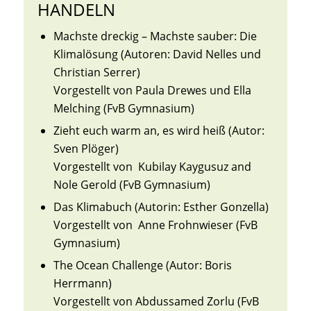
HANDELN
Machste dreckig – Machste sauber: Die
Klimalösung (Autoren: David Nelles und
Christian Serrer)
Vorgestellt von Paula Drewes und Ella
Melching (FvB Gymnasium)
Zieht euch warm an, es wird heiß (Autor:
Sven Plöger)
Vorgestellt von Kubilay Kaygusuz and
Nole Gerold (FvB Gymnasium)
Das Klimabuch (Autorin: Esther Gonzella)
Vorgestellt von Anne Frohnwieser (FvB
Gymnasium)
The Ocean Challenge (Autor: Boris
Herrmann)
Vorgestellt von Abdussamed Zorlu (FvB