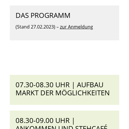
DAS PROGRAMM
(Stand 27.02.2023) –
zur Anmeldung
07.30-08.30 UHR | AUFBAU
MARKT DER MÖGLICHKEITEN
08.30-09.00 UHR |
ANKOMMEN UND STEHCAFÉ