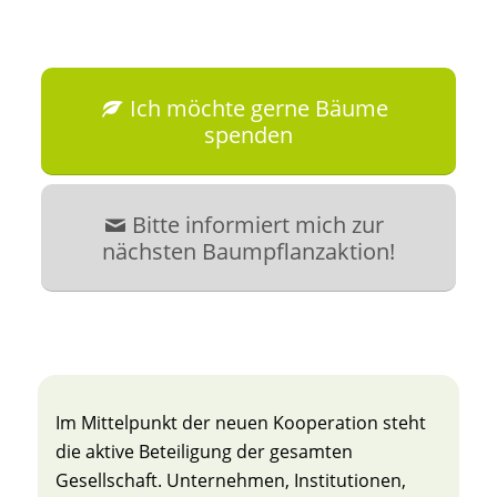
Ich möchte gerne Bäume
spenden
Bitte informiert mich zur
nächsten Baumpflanzaktion!
Im Mittelpunkt der neuen Kooperation steht
die aktive Beteiligung der gesamten
Gesellschaft. Unternehmen, Institutionen,