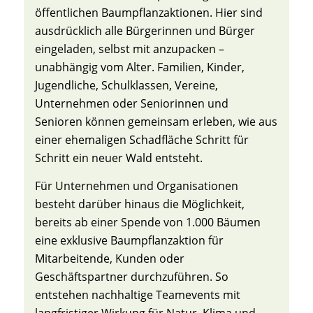
öffentlichen Baumpflanzaktionen. Hier sind
ausdrücklich alle Bürgerinnen und Bürger
eingeladen, selbst mit anzupacken –
unabhängig vom Alter. Familien, Kinder,
Jugendliche, Schulklassen, Vereine,
Unternehmen oder Seniorinnen und
Senioren können gemeinsam erleben, wie aus
einer ehemaligen Schadfläche Schritt für
Schritt ein neuer Wald entsteht.
Für Unternehmen und Organisationen
besteht darüber hinaus die Möglichkeit,
bereits ab einer Spende von 1.000 Bäumen
eine exklusive Baumpflanzaktion für
Mitarbeitende, Kunden oder
Geschäftspartner durchzuführen. So
entstehen nachhaltige Teamevents mit