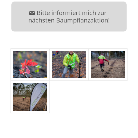
Bitte informiert mich zur
nächsten Baumpflanzaktion!