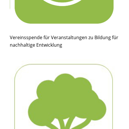
Vereinsspende für Veranstaltungen zu Bildung für
nachhaltige Entwicklung