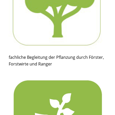
fachliche Begleitung der Pflanzung durch Förster,
Forstwirte und Ranger