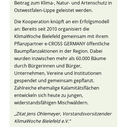
Beitrag zum Klima-, Natur- und Artenschutz in
Ostwestfalen-Lippe geleistet werden.
Die Kooperation knüpft an ein Erfolgsmodell
an: Bereits seit 2010 organisiert die
KlimaWoche Bielefeld gemeinsam mit ihrem
Pflanzpartner e-CROSS GERMANY öffentliche
Baumpflanzaktionen in der Region. Dabei
wurden inzwischen mehr als 60.000 Bäume
durch Bürgerinnen und Bürger,
Unternehmen, Vereine und Institutionen
gespendet und gemeinsam gepflanzt.
Zahlreiche ehemalige Kalamitätsflächen
entwickeln sich heute zu jungen,
widerstandsfähigen Mischwäldern.
„Zitat Jens Ohlemeyer, Vorstandsvorsitzender
KlimaWoche Bielefeld e.V.“