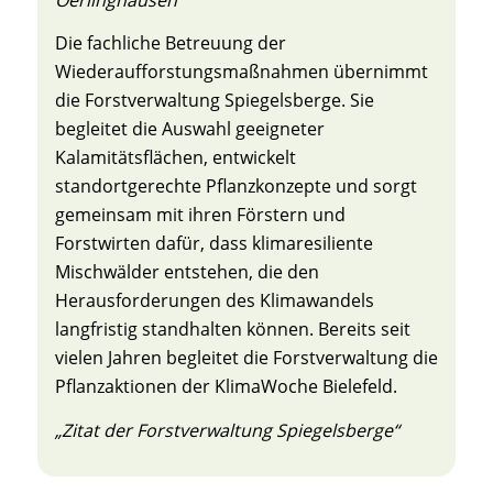
Die fachliche Betreuung der
Wiederaufforstungsmaßnahmen übernimmt
die Forstverwaltung Spiegelsberge. Sie
begleitet die Auswahl geeigneter
Kalamitätsflächen, entwickelt
standortgerechte Pflanzkonzepte und sorgt
gemeinsam mit ihren Förstern und
Forstwirten dafür, dass klimaresiliente
Mischwälder entstehen, die den
Herausforderungen des Klimawandels
langfristig standhalten können. Bereits seit
vielen Jahren begleitet die Forstverwaltung die
Pflanzaktionen der KlimaWoche Bielefeld.
„Zitat der Forstverwaltung Spiegelsberge“