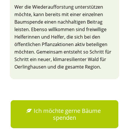
Wer die Wiederaufforstung unterstützen
möchte, kann bereits mit einer einzelnen
Baumspende einen nachhaltigen Beitrag
leisten. Ebenso willkommen sind freiwillige
Helferinnen und Helfer, die sich bei den
öffentlichen Pflanzaktionen aktiv beteiligen
möchten. Gemeinsam entsteht so Schritt für
Schritt ein neuer, klimaresilienter Wald für
Oerlinghausen und die gesamte Region.
Ich möchte gerne Bäume
spenden