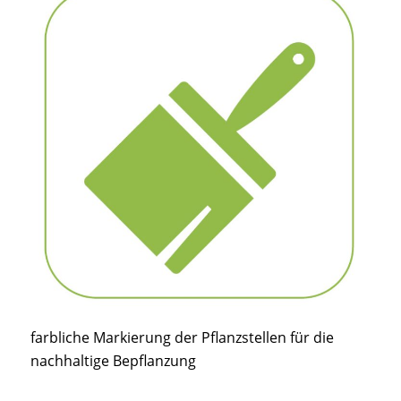
farbliche Markierung der Pflanzstellen für die
nachhaltige Bepflanzung