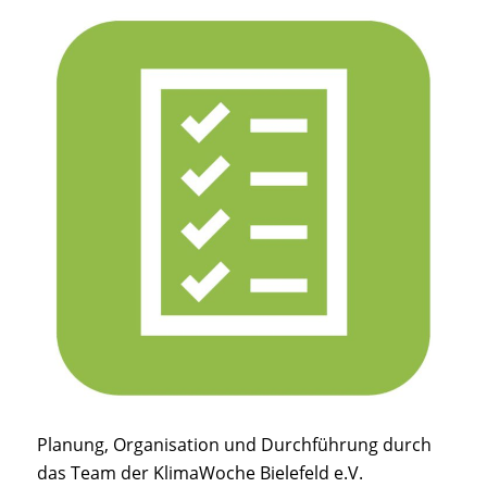
Planung, Organisation und Durchführung durch
das Team der KlimaWoche Bielefeld e.V.