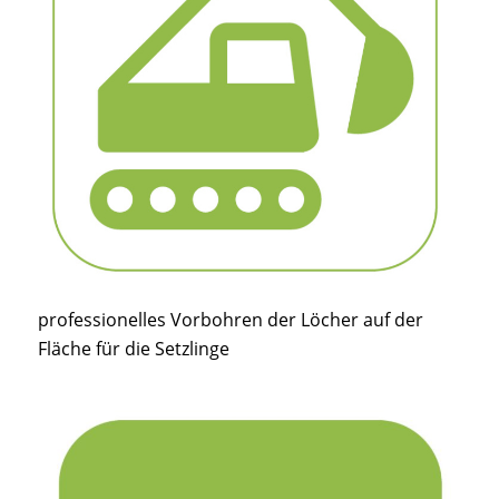
professionelles Vorbohren der Löcher auf der
Fläche für die Setzlinge