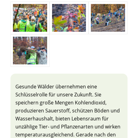
Gesunde Wälder übernehmen eine
Schlüsselrolle für unsere Zukunft. Sie
speichern große Mengen Kohlendioxid,
produzieren Sauerstoff, schützen Böden und
Wasserhaushalt, bieten Lebensraum für
unzählige Tier- und Pflanzenarten und wirken
temperaturausgleichend. Gerade nach den