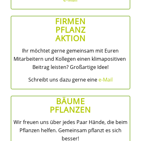
FIRMEN
PFLANZ
AKTION
Ihr möchtet gerne gemeinsam mit Euren
Mitarbeitern und Kollegen einen klimapositiven
Beitrag leisten? Großartige Idee!
Schreibt uns dazu gerne eine
e-Mail
BÄUME
PFLANZEN
Wir freuen uns über jedes Paar Hände, die beim
Pflanzen helfen. Gemeinsam pflanzt es sich
besser!