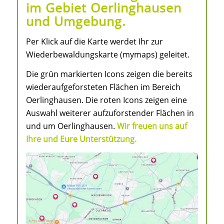
im Gebiet Oerlinghausen
und Umgebung.
Per Klick auf die Karte werdet Ihr zur
Wiederbewaldungskarte (mymaps) geleitet.
Die grün markierten Icons zeigen die bereits
wiederaufgeforsteten Flächen im Bereich
Oerlinghausen. Die roten Icons zeigen eine
Auswahl weiterer aufzuforstender Flächen in
und um Oerlinghausen.
Wir freuen uns auf
Ihre und Eure Unterstützung.