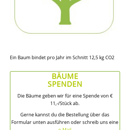
Ein Baum bindet pro Jahr im Schnitt 12,5 kg CO2
BÄUME
SPENDEN
Die Bäume geben wir für eine Spende von €
11,-/Stück ab.
Gerne kannst du die Bestellung über das
Formular unten ausführen oder schreib uns eine
e-Mail