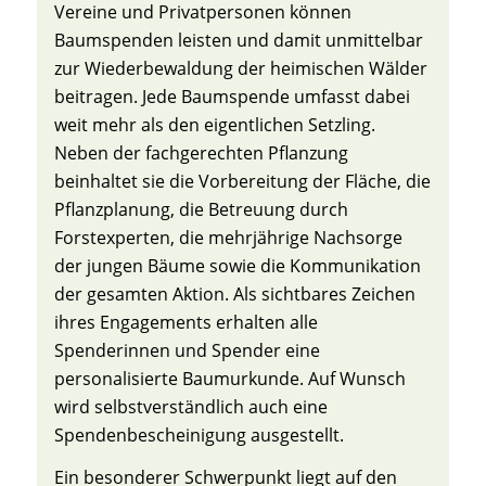
Vereine und Privatpersonen können
Baumspenden leisten und damit unmittelbar
zur Wiederbewaldung der heimischen Wälder
beitragen. Jede Baumspende umfasst dabei
weit mehr als den eigentlichen Setzling.
Neben der fachgerechten Pflanzung
beinhaltet sie die Vorbereitung der Fläche, die
Pflanzplanung, die Betreuung durch
Forstexperten, die mehrjährige Nachsorge
der jungen Bäume sowie die Kommunikation
der gesamten Aktion. Als sichtbares Zeichen
ihres Engagements erhalten alle
Spenderinnen und Spender eine
personalisierte Baumurkunde. Auf Wunsch
wird selbstverständlich auch eine
Spendenbescheinigung ausgestellt.
Ein besonderer Schwerpunkt liegt auf den