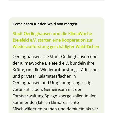
Gemeinsam für den Wald von morgen
Stadt Oerlinghausen und die KlimaWoche
Bielefeld e.V. starten eine Kooperation zur
Wiederaufforstung geschädigter Waldflächen
Oerlinghausen. Die Stadt Oerlinghausen und
der KlimaWoche Bielefeld e.V. bündeln ihre
Kräfte, um die Wiederaufforstung städtischer
und privater Kalamitätsflächen in
Oerlinghausen und Umgebung langfristig
voranzutreiben. Gemeinsam mit der
Forstverwaltung Spiegelsberge sollen in den
kommenden Jahren klimaresiliente
Mischwälder entstehen und damit ein aktiver