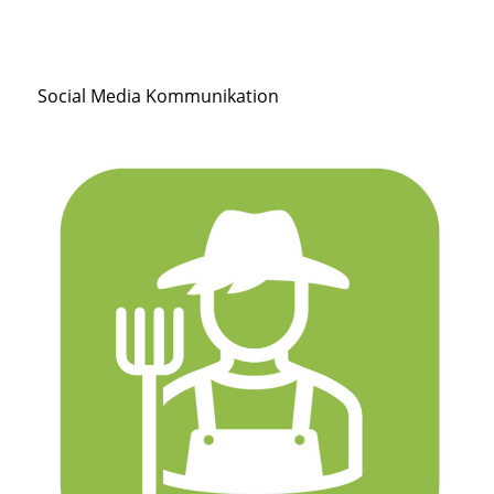
Social Media Kommunikation