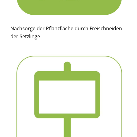
Nachsorge der Pflanzfläche durch Freischneiden
der Setzlinge