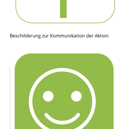
Beschilderung zur Kommunikation der Aktion