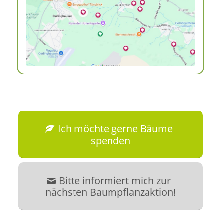
Ich möchte gerne Bäume
spenden
Bitte informiert mich zur
nächsten Baumpflanzaktion!