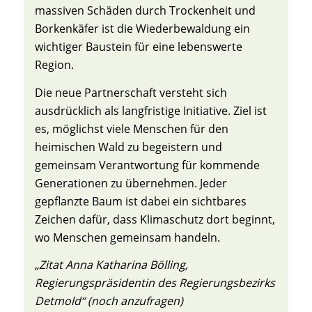
massiven Schäden durch Trockenheit und
Borkenkäfer ist die Wiederbewaldung ein
wichtiger Baustein für eine lebenswerte
Region.
Die neue Partnerschaft versteht sich
ausdrücklich als langfristige Initiative. Ziel ist
es, möglichst viele Menschen für den
heimischen Wald zu begeistern und
gemeinsam Verantwortung für kommende
Generationen zu übernehmen. Jeder
gepflanzte Baum ist dabei ein sichtbares
Zeichen dafür, dass Klimaschutz dort beginnt,
wo Menschen gemeinsam handeln.
„Zitat Anna Katharina Bölling,
Regierungspräsidentin des Regierungsbezirks
Detmold“ (noch anzufragen)