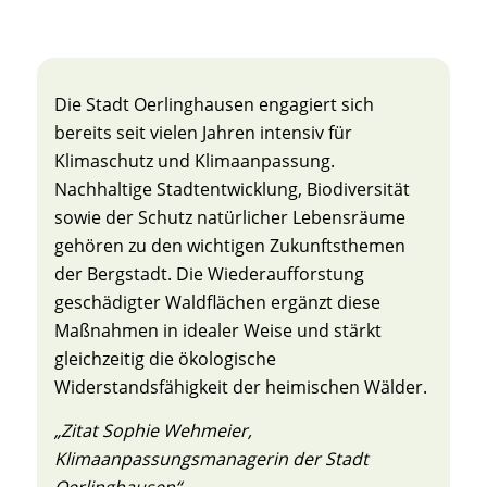
Die Stadt Oerlinghausen engagiert sich
bereits seit vielen Jahren intensiv für
Klimaschutz und Klimaanpassung.
Nachhaltige Stadtentwicklung, Biodiversität
sowie der Schutz natürlicher Lebensräume
gehören zu den wichtigen Zukunftsthemen
der Bergstadt. Die Wiederaufforstung
geschädigter Waldflächen ergänzt diese
Maßnahmen in idealer Weise und stärkt
gleichzeitig die ökologische
Widerstandsfähigkeit der heimischen Wälder.
„Zitat Sophie Wehmeier,
Klimaanpassungsmanagerin der Stadt
Oerlinghausen“