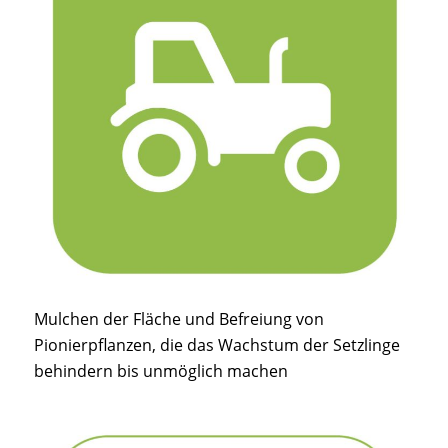
Mulchen der Fläche und Befreiung von
Pionierpflanzen, die das Wachstum der Setzlinge
behindern bis unmöglich machen