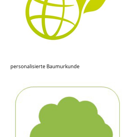
personalisierte Baumurkunde