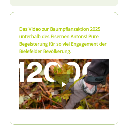
Das Video zur Baumpflanzaktion 2025
unterhalb des Eisernen Antons! Pure
Begeisterung für so viel Engagement der
Bielefelder Bevölkerung.