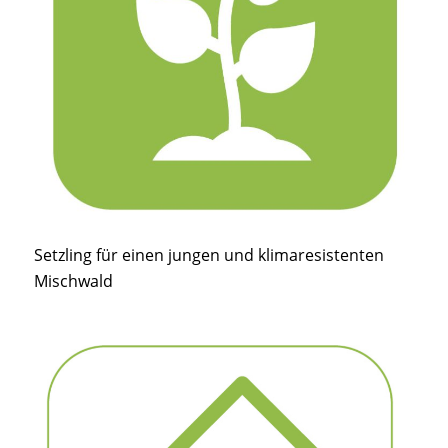
Setzling für einen jungen und klimaresistenten
Mischwald