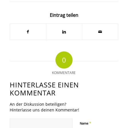
Eintrag teilen
0
KOMMENTARE
HINTERLASSE EINEN
KOMMENTAR
An der Diskussion beteiligen?
Hinterlasse uns deinen Kommentar!
*
Name