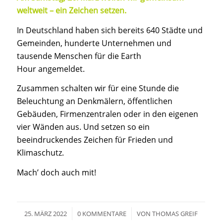
weltweit – ein Zeichen setzen.
In Deutschland haben sich bereits 640 Städte und
Gemeinden, hunderte Unternehmen und
tausende Menschen für die Earth
Hour angemeldet.
Zusammen schalten wir für eine Stunde die
Beleuchtung an Denkmälern, öffentlichen
Gebäuden, Firmenzentralen oder in den eigenen
vier Wänden aus. Und setzen so ein
beeindruckendes Zeichen für Frieden und
Klimaschutz.
Mach’ doch auch mit!
/
/
25. MÄRZ 2022
0 KOMMENTARE
VON
THOMAS GREIF