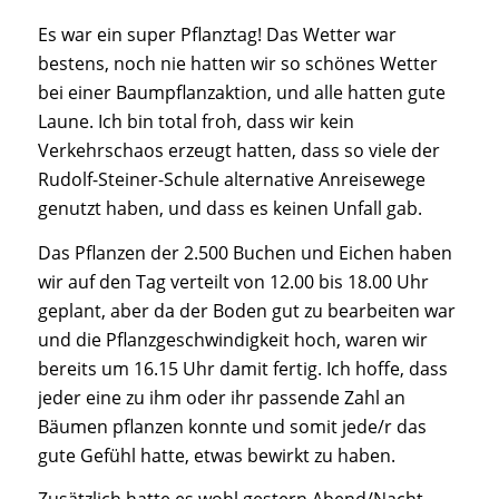
Es war ein super Pflanztag! Das Wetter war
bestens, noch nie hatten wir so schönes Wetter
bei einer Baumpflanzaktion, und alle hatten gute
Laune. Ich bin total froh, dass wir kein
Verkehrschaos erzeugt hatten, dass so viele der
Rudolf-Steiner-Schule alternative Anreisewege
genutzt haben, und dass es keinen Unfall gab.
Das Pflanzen der 2.500 Buchen und Eichen haben
wir auf den Tag verteilt von 12.00 bis 18.00 Uhr
geplant, aber da der Boden gut zu bearbeiten war
und die Pflanzgeschwindigkeit hoch, waren wir
bereits um 16.15 Uhr damit fertig. Ich hoffe, dass
jeder eine zu ihm oder ihr passende Zahl an
Bäumen pflanzen konnte und somit jede/r das
gute Gefühl hatte, etwas bewirkt zu haben.