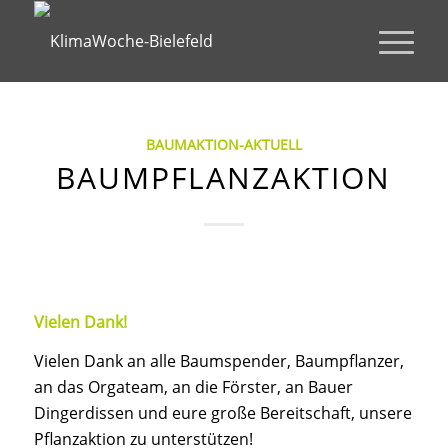
BAUMAKTION-AKTUELL
BAUMPFLANZAKTION
Vielen Dank!
Vielen Dank an alle Baumspender, Baumpflanzer,
an das Orgateam, an die Förster, an Bauer
Dingerdissen und eure große Bereitschaft, unsere
Pflanzaktion zu unterstützen!