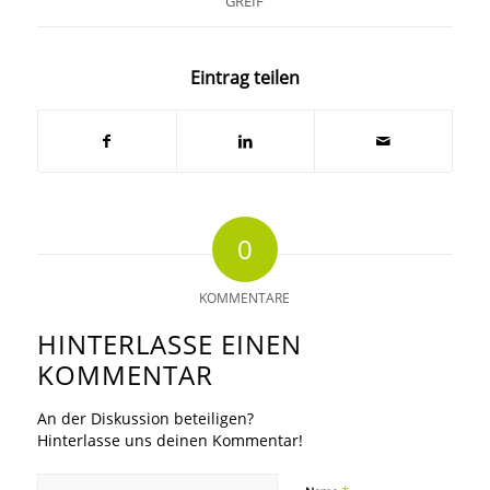
GREIF
Eintrag teilen
0
KOMMENTARE
HINTERLASSE EINEN
KOMMENTAR
An der Diskussion beteiligen?
Hinterlasse uns deinen Kommentar!